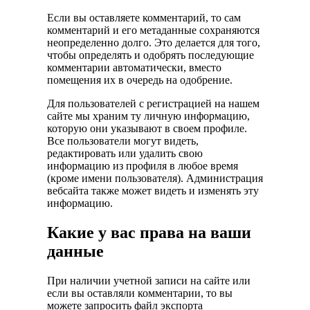
Если вы оставляете комментарий, то сам
комментарий и его метаданные сохраняются
неопределенно долго. Это делается для того,
чтобы определять и одобрять последующие
комментарии автоматически, вместо
помещения их в очередь на одобрение.
Для пользователей с регистрацией на нашем
сайте мы храним ту личную информацию,
которую они указывают в своем профиле.
Все пользователи могут видеть,
редактировать или удалить свою
информацию из профиля в любое время
(кроме имени пользователя). Администрация
вебсайта также может видеть и изменять эту
информацию.
Какие у вас права на ваши
данные
При наличии учетной записи на сайте или
если вы оставляли комментарии, то вы
можете запросить файл экспорта