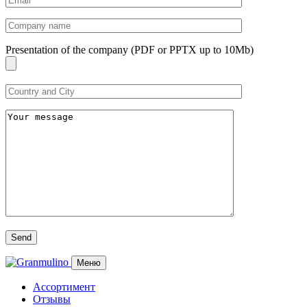
Presentation of the company (PDF or PPTX up to 10Mb)
Меню
Ассортимент
Отзывы