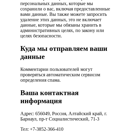
персональных данных, которые мы
сохранили о вас, включая предоставленные
вами данные. Вы также можете запросить
удаление этих данных, это не включает
данные, которые мы обязаны хранить в
административных целях, по закону или
целях безопасности.
Куда мы отправляем ваши
данные
Комментарии пользователей могут
проверяться автоматическим сервисом
определения спама.
Ваша контактная
информация
Адрес: 656049, Россия, Алтайский край, г.
Барнаул, пр-т Социалистический, 71-3
Тел: +7-3852-366-410