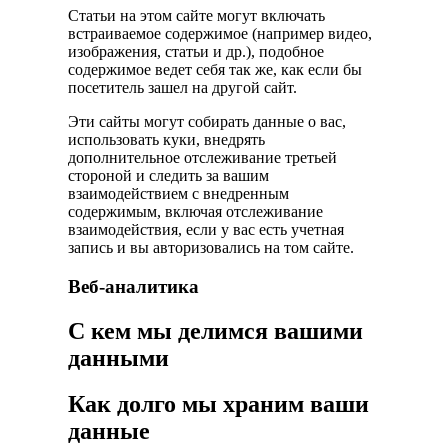
Статьи на этом сайте могут включать
встраиваемое содержимое (например видео,
изображения, статьи и др.), подобное
содержимое ведет себя так же, как если бы
посетитель зашел на другой сайт.
Эти сайты могут собирать данные о вас,
использовать куки, внедрять
дополнительное отслеживание третьей
стороной и следить за вашим
взаимодействием с внедренным
содержимым, включая отслеживание
взаимодействия, если у вас есть учетная
запись и вы авторизовались на том сайте.
Веб-аналитика
С кем мы делимся вашими
данными
Как долго мы храним ваши
данные