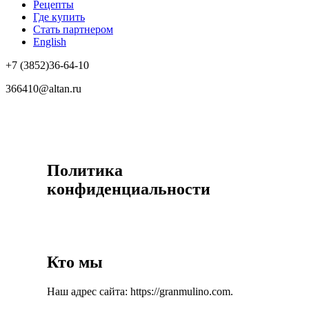
Рецепты
Где купить
Стать партнером
English
+7 (3852)36-64-10
366410@altan.ru
Политика
конфиденциальности
Кто мы
Наш адрес сайта: https://granmulino.com.