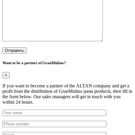
Want to be a partner of GranMulino?
×
If you want to become a partner of the ALTAN company and get a
profit from the distribution of GranMulino pasta products, then fill in
the form below. Our sales managers will get in touch with you
within 24 hours.