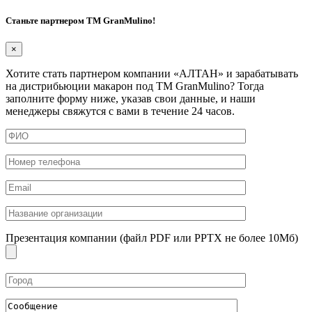
Станьте партнером ТМ GranMulino!
×
Хотите стать партнером компании «АЛТАН» и зарабатывать
на дистрибьюции макарон под ТМ GranMulino? Тогда
заполните форму ниже, указав свои данные, и наши
менеджеры свяжутся с вами в течение 24 часов.
Презентация компании (файл PDF или PPTX не более 10Мб)