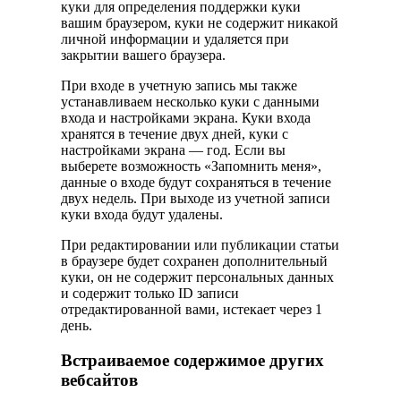
куки для определения поддержки куки
вашим браузером, куки не содержит никакой
личной информации и удаляется при
закрытии вашего браузера.
При входе в учетную запись мы также
устанавливаем несколько куки с данными
входа и настройками экрана. Куки входа
хранятся в течение двух дней, куки с
настройками экрана — год. Если вы
выберете возможность «Запомнить меня»,
данные о входе будут сохраняться в течение
двух недель. При выходе из учетной записи
куки входа будут удалены.
При редактировании или публикации статьи
в браузере будет сохранен дополнительный
куки, он не содержит персональных данных
и содержит только ID записи
отредактированной вами, истекает через 1
день.
Встраиваемое содержимое других
вебсайтов