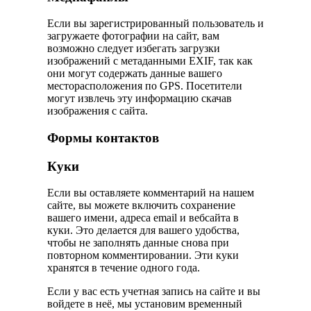
Если вы зарегистрированный пользователь и
загружаете фотографии на сайт, вам
возможно следует избегать загрузки
изображений с метаданными EXIF, так как
они могут содержать данные вашего
месторасположения по GPS. Посетители
могут извлечь эту информацию скачав
изображения с сайта.
Формы контактов
Куки
Если вы оставляете комментарий на нашем
сайте, вы можете включить сохранение
вашего имени, адреса email и вебсайта в
куки. Это делается для вашего удобства,
чтобы не заполнять данные снова при
повторном комментировании. Эти куки
хранятся в течение одного года.
Если у вас есть учетная запись на сайте и вы
войдете в неё, мы установим временный